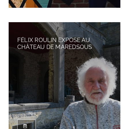
FÉLIX ROULIN EXPOSE AU
CHÂTEAU DE MAREDSOUS