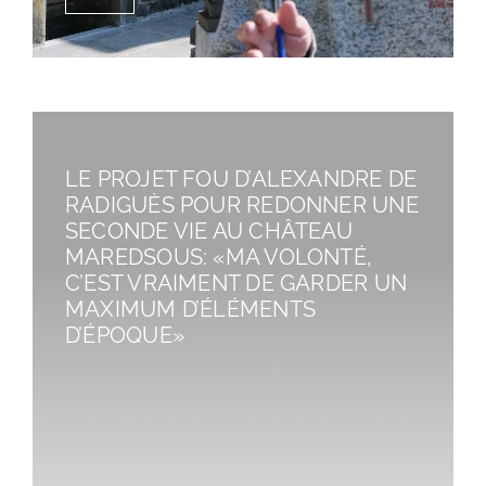
LE PROJET FOU D’ALEXANDRE DE
RADIGUÈS POUR REDONNER UNE
SECONDE VIE AU CHÂTEAU
MAREDSOUS: «MA VOLONTÉ,
C’EST VRAIMENT DE GARDER UN
MAXIMUM D’ÉLÉMENTS
D’ÉPOQUE»