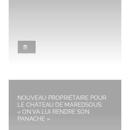
NOUVEAU PROPRIÉTAIRE POUR
LE CHÂTEAU DE MAREDSOUS:
« ON VA LUI RENDRE SON
PANACHE »