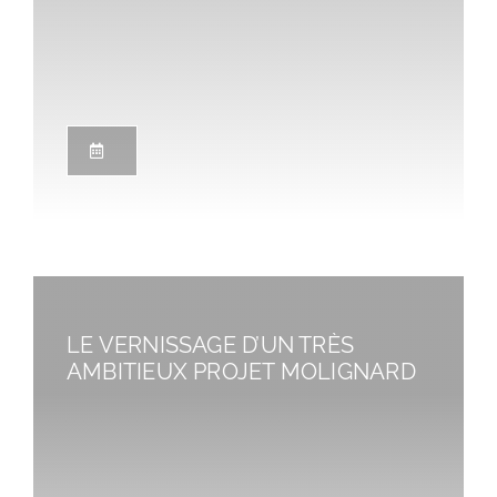
LE VERNISSAGE D’UN TRÈS
AMBITIEUX PROJET MOLIGNARD