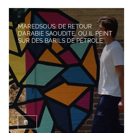
MAREDSOUS: DE RETOUR
D’ARABIE SAOUDITE, OÙ IL PEINT
SUR DES BARILS DE PÉTROLE